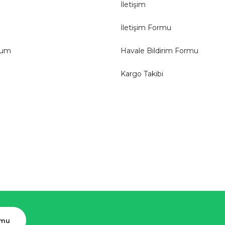
İletişim
İletişim Formu
tum
Havale Bildirim Formu
Kargo Takibi
rmu