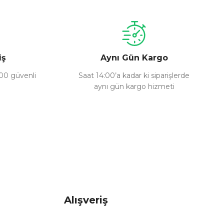
iş
Aynı Gün Kargo
100 güvenli
Saat 14:00’a kadar ki siparişlerde
aynı gün kargo hizmeti
Alışveriş