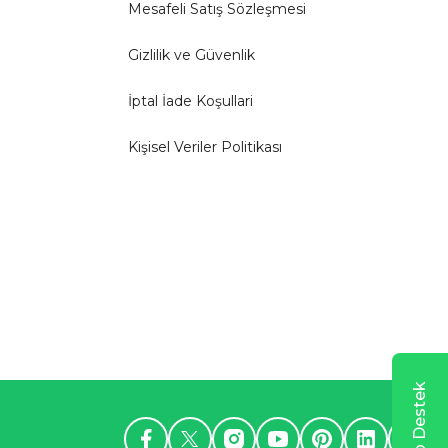
Mesafeli Satış Sözleşmesi
Gizlilik ve Güvenlik
İptal İade Koşullari
Kişisel Veriler Politikası