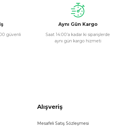
iş
Aynı Gün Kargo
100 güvenli
Saat 14:00’a kadar ki siparişlerde
aynı gün kargo hizmeti
Alışveriş
Mesafeli Satış Sözleşmesi