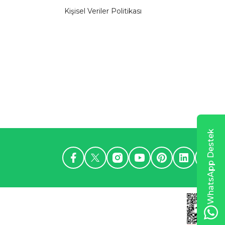
Kişisel Veriler Politikası
WhatsApp Destek