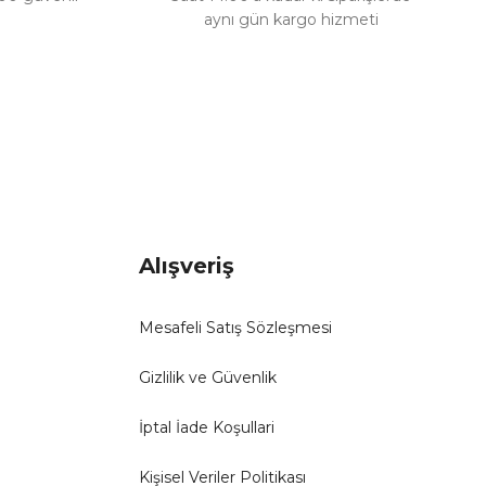
aynı gün kargo hizmeti
Alışveriş
Mesafeli Satış Sözleşmesi
Gizlilik ve Güvenlik
İptal İade Koşullari
Kişisel Veriler Politikası