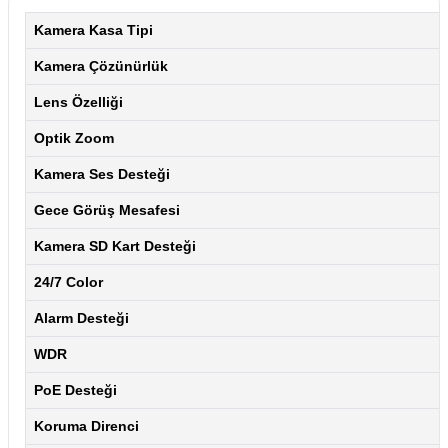
Kamera Kasa Tipi
Kamera Çözünürlük
Lens Özelliği
Optik Zoom
Kamera Ses Desteği
Gece Görüş Mesafesi
Kamera SD Kart Desteği
24/7 Color
Alarm Desteği
WDR
PoE Desteği
Koruma Direnci