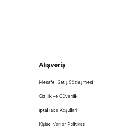
Alışveriş
Mesafeli Satış Sözleşmesi
Gizlilik ve Güvenlik
İptal İade Koşullari
Kişisel Veriler Politikası