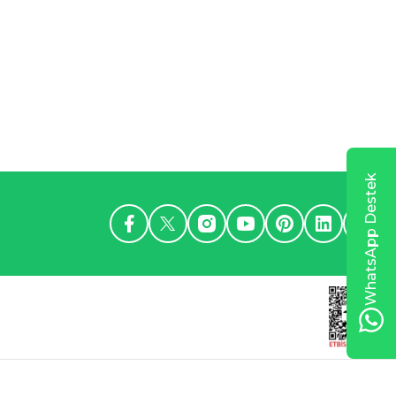
WhatsApp Destek