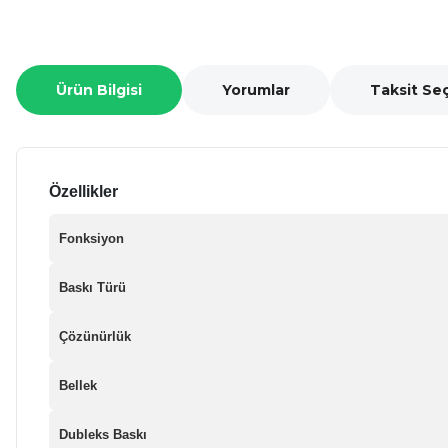
Ürün Bilgisi
Yorumlar
Taksit Se
Özellikler
Fonksiyon
Baskı Türü
Çözünürlük
Bellek
Dubleks Baskı