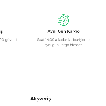
iş
Aynı Gün Kargo
100 güvenli
Saat 14:00’a kadar ki siparişlerde
aynı gün kargo hizmeti
Alışveriş