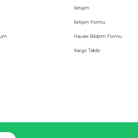
İletişim
İletişim Formu
tum
Havale Bildirim Formu
Kargo Takibi