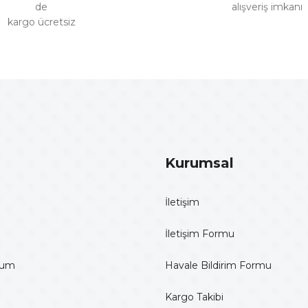
de
alışveriş imkanı
kargo ücretsiz
Gönder
Kurumsal
İletişim
İletişim Formu
tum
Havale Bildirim Formu
Kargo Takibi