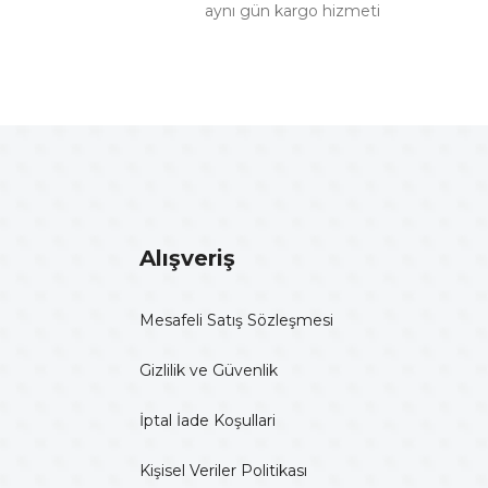
aynı gün kargo hizmeti
Alışveriş
Mesafeli Satış Sözleşmesi
Gizlilik ve Güvenlik
İptal İade Koşullari
Kişisel Veriler Politikası