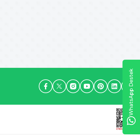
WhatsApp Destek