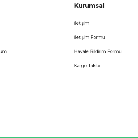
Kurumsal
İletişim
İletişim Formu
tum
Havale Bildirim Formu
Kargo Takibi