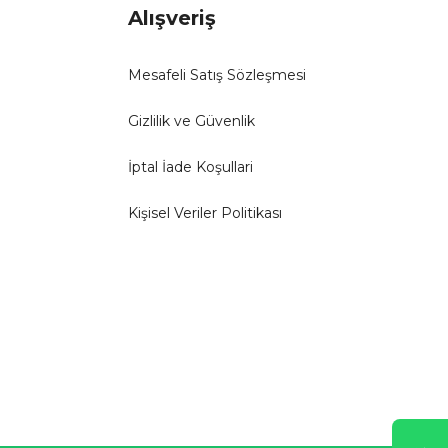
Alışveriş
Mesafeli Satış Sözleşmesi
Gizlilik ve Güvenlik
İptal İade Koşullari
Kişisel Veriler Politikası