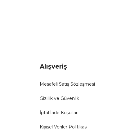
Alışveriş
Mesafeli Satış Sözleşmesi
Gizlilik ve Güvenlik
İptal İade Koşullari
Kişisel Veriler Politikası