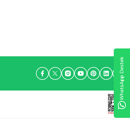
WhatsApp Destek