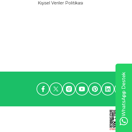
Kişisel Veriler Politikası
WhatsApp Destek