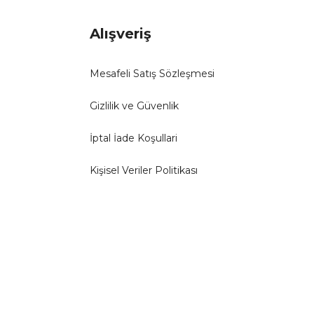
Alışveriş
Mesafeli Satış Sözleşmesi
Gizlilik ve Güvenlik
İptal İade Koşullari
Kişisel Veriler Politikası