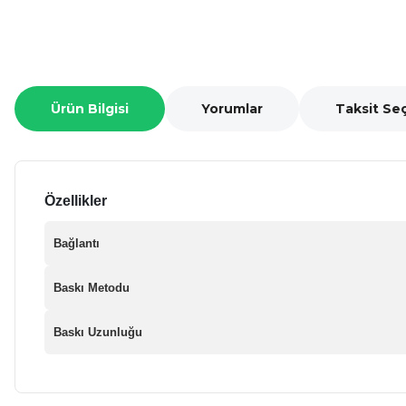
Ürün Bilgisi
Yorumlar
Taksit Se
Özellikler
Bağlantı
Baskı Metodu
Baskı Uzunluğu