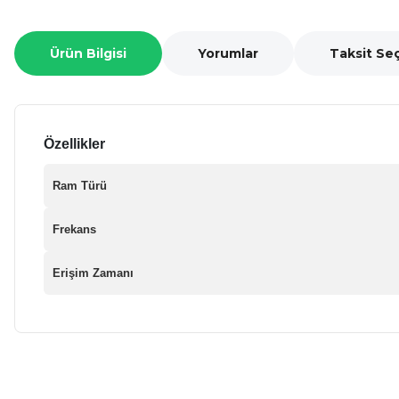
Ürün Bilgisi
Yorumlar
Taksit Se
Özellikler
Ram Türü
Frekans
Erişim Zamanı