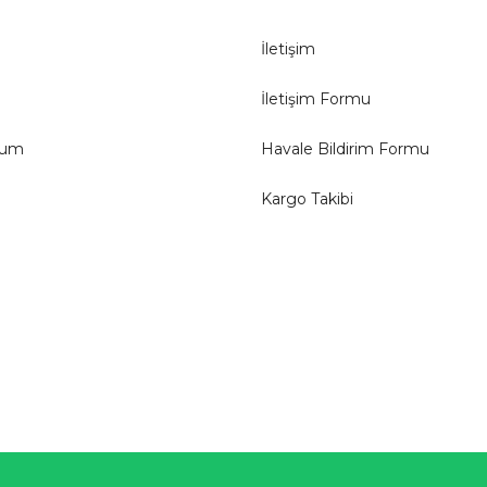
İletişim
İletişim Formu
tum
Havale Bildirim Formu
Kargo Takibi