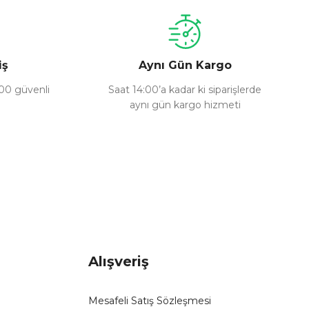
iş
Aynı Gün Kargo
100 güvenli
Saat 14:00’a kadar ki siparişlerde
aynı gün kargo hizmeti
Alışveriş
Mesafeli Satış Sözleşmesi