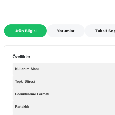
Ürün Bilgisi
Yorumlar
Taksit Se
Özellikler
Kullanım Alanı
Tepki Süresi
Görüntüleme Formatı
Parlaklık