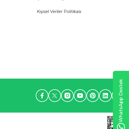
Kişisel Veriler Politikası
WhatsApp Destek