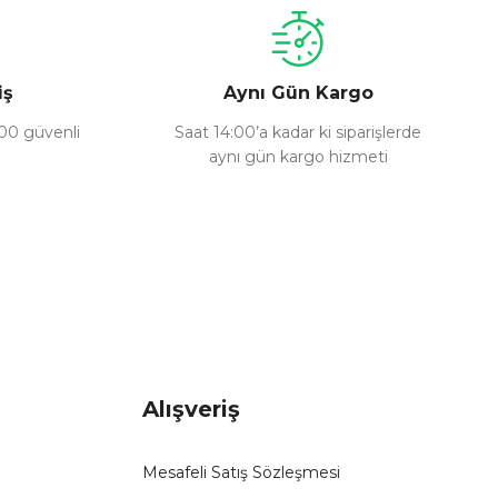
iş
Aynı Gün Kargo
100 güvenli
Saat 14:00’a kadar ki siparişlerde
aynı gün kargo hizmeti
Alışveriş
Mesafeli Satış Sözleşmesi