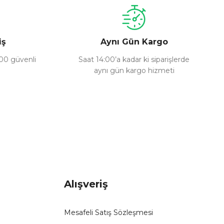
iş
Aynı Gün Kargo
100 güvenli
Saat 14:00’a kadar ki siparişlerde
aynı gün kargo hizmeti
Alışveriş
Mesafeli Satış Sözleşmesi