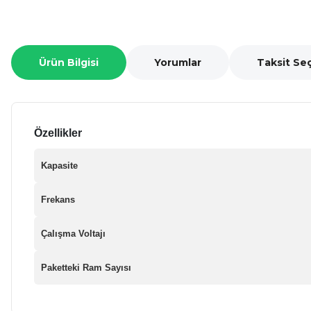
Ürün Bilgisi
Yorumlar
Taksit Se
Özellikler
Kapasite
Frekans
Çalışma Voltajı
Paketteki Ram Sayısı