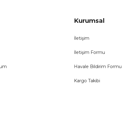
Kurumsal
İletişim
İletişim Formu
tum
Havale Bildirim Formu
Kargo Takibi