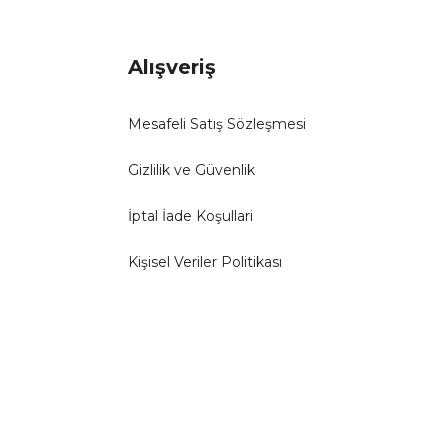
Alışveriş
Mesafeli Satış Sözleşmesi
Gizlilik ve Güvenlik
İptal İade Koşullari
Kişisel Veriler Politikası