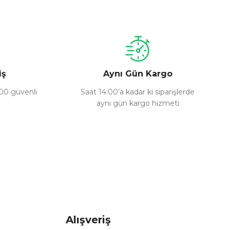
iş
Aynı Gün Kargo
100 güvenli
Saat 14:00’a kadar ki siparişlerde
aynı gün kargo hizmeti
Alışveriş