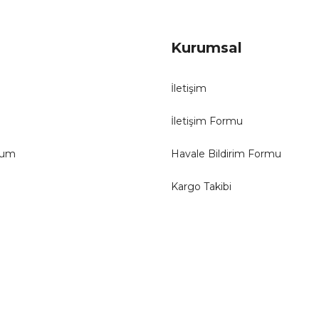
Kurumsal
İletişim
İletişim Formu
tum
Havale Bildirim Formu
Kargo Takibi