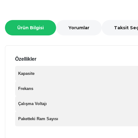
Ürün Bilgisi
Yorumlar
Taksit Se
Özellikler
Kapasite
Frekans
Çalışma Voltajı
Paketteki Ram Sayısı