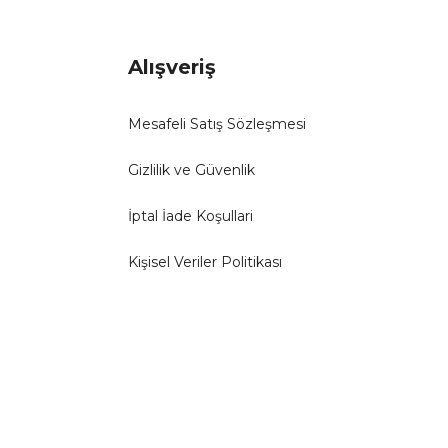
Alışveriş
Mesafeli Satış Sözleşmesi
Gizlilik ve Güvenlik
İptal İade Koşullari
Kişisel Veriler Politikası