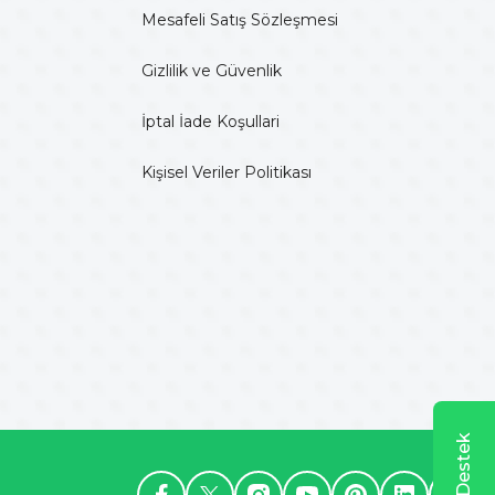
Mesafeli Satış Sözleşmesi
Gizlilik ve Güvenlik
İptal İade Koşullari
Kişisel Veriler Politikası