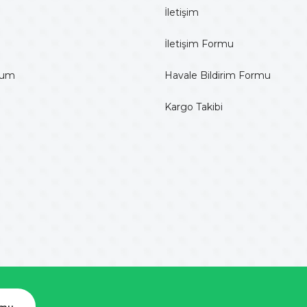
İletişim
İletişim Formu
tum
Havale Bildirim Formu
Kargo Takibi
rmu