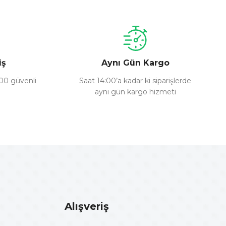
iş
Aynı Gün Kargo
100 güvenli
Saat 14:00’a kadar ki siparişlerde
aynı gün kargo hizmeti
Alışveriş